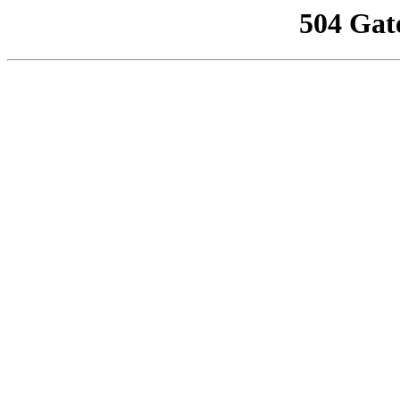
504 Gat